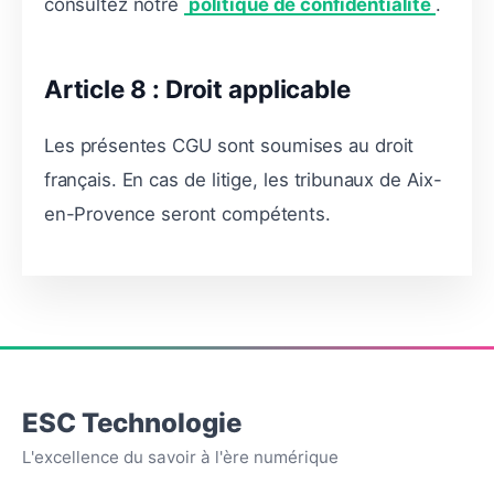
consultez notre
politique de confidentialité
.
Article 8 : Droit applicable
Les présentes CGU sont soumises au droit
français. En cas de litige, les tribunaux de Aix-
en-Provence seront compétents.
ESC Technologie
L'excellence du savoir à l'ère numérique