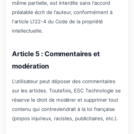
même partielle, est interdite sans l'accord
préalable écrit de l'auteur, conformément à
l'article L122-4 du Code de la propriété
intellectuelle.
Article 5 : Commentaires et
modération
L'utilisateur peut déposer des commentaires
sur les articles. Toutefois, ESC Technologie se
réserve le droit de modérer et supprimer tout
contenu qui contreviendrait à la loi française
(propos injurieux, racistes, publicitaires, etc.).