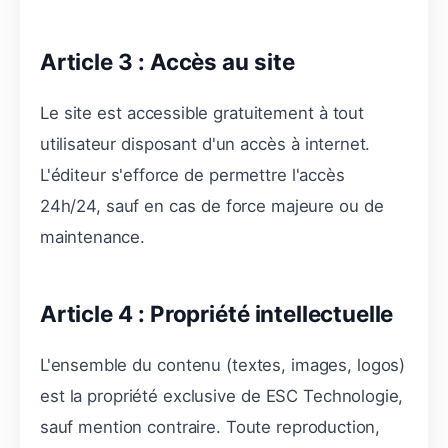
Article 3 : Accès au site
Le site est accessible gratuitement à tout
utilisateur disposant d'un accès à internet.
L'éditeur s'efforce de permettre l'accès
24h/24, sauf en cas de force majeure ou de
maintenance.
Article 4 : Propriété intellectuelle
L'ensemble du contenu (textes, images, logos)
est la propriété exclusive de ESC Technologie,
sauf mention contraire. Toute reproduction,