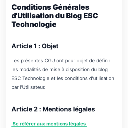
Conditions Générales
d'Utilisation du Blog ESC
Technologie
Article 1 : Objet
Les présentes CGU ont pour objet de définir
les modalités de mise à disposition du blog
ESC Technologie et les conditions d'utilisation
par l'Utilisateur.
Article 2 : Mentions légales
Se référer aux mentions légales