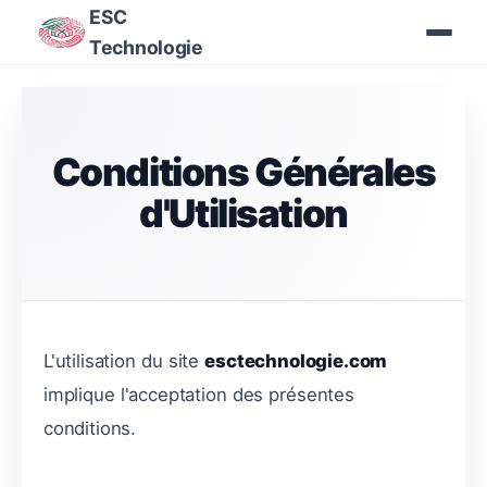
ESC
Technologie
Conditions Générales
d'Utilisation
L'utilisation du site
esctechnologie.com
implique l'acceptation des présentes
conditions.