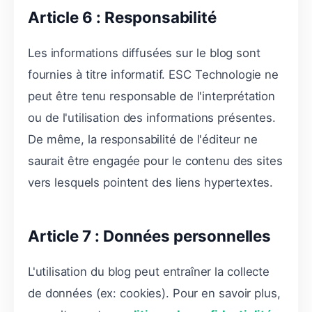
Article 6 : Responsabilité
Les informations diffusées sur le blog sont
fournies à titre informatif. ESC Technologie ne
peut être tenu responsable de l'interprétation
ou de l'utilisation des informations présentes.
De même, la responsabilité de l'éditeur ne
saurait être engagée pour le contenu des sites
vers lesquels pointent des liens hypertextes.
Article 7 : Données personnelles
L'utilisation du blog peut entraîner la collecte
de données (ex: cookies). Pour en savoir plus,