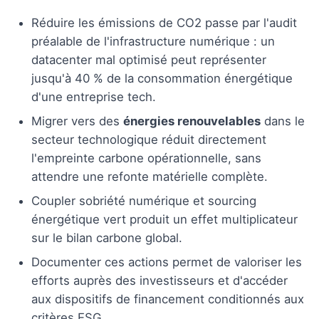
Réduire les émissions de CO2 passe par l'audit
préalable de l'infrastructure numérique : un
datacenter mal optimisé peut représenter
jusqu'à 40 % de la consommation énergétique
d'une entreprise tech.
Migrer vers des
énergies renouvelables
dans le
secteur technologique réduit directement
l'empreinte carbone opérationnelle, sans
attendre une refonte matérielle complète.
Coupler sobriété numérique et sourcing
énergétique vert produit un effet multiplicateur
sur le bilan carbone global.
Documenter ces actions permet de valoriser les
efforts auprès des investisseurs et d'accéder
aux dispositifs de financement conditionnés aux
critères ESG.