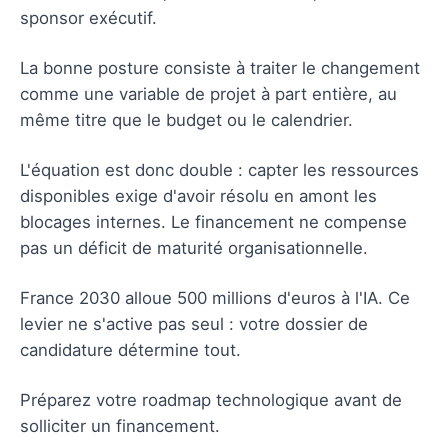
sponsor exécutif.
La bonne posture consiste à traiter le changement
comme une variable de projet à part entière, au
même titre que le budget ou le calendrier.
L'équation est donc double : capter les ressources
disponibles exige d'avoir résolu en amont les
blocages internes. Le financement ne compense
pas un déficit de maturité organisationnelle.
France 2030 alloue 500 millions d'euros à l'IA. Ce
levier ne s'active pas seul : votre dossier de
candidature détermine tout.
Préparez votre roadmap technologique avant de
solliciter un financement.