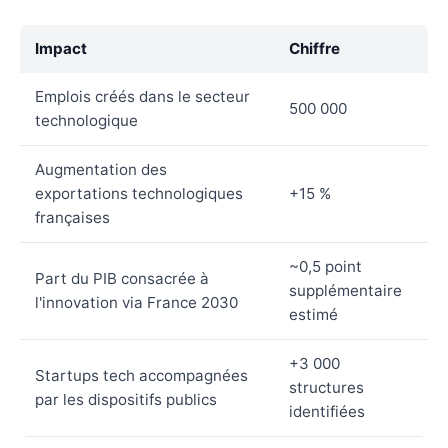
Impact
Chiffre
Emplois créés dans le secteur
500 000
technologique
Augmentation des
exportations technologiques
+15 %
françaises
~0,5 point
Part du PIB consacrée à
supplémentaire
l'innovation via France 2030
estimé
+3 000
Startups tech accompagnées
structures
par les dispositifs publics
identifiées