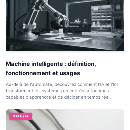
Machine intelligente : définition,
fonctionnement et usages
Au-delà de l'automate, découvrez comment l'IA et l'IoT
transforment les systèmes en entités autonomes
capables d'apprendre et de décider en temps réel.
DATA / IA