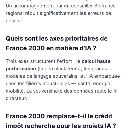
Un accompagnement par un conseiller Bpifrance
régional réduit significativement les erreurs de
dossier.
Quels sont les axes prioritaires de
France 2030 en matière d'IA ?
Trois axes structurent l'effort : le
calcul haute
performance
(supercalculateurs), les grands
modèles de langage souverains, et l'IA embarquée
dans les filières industrielles — santé, énergie,
mobilité. La souveraineté des données reste le fil
directeur.
France 2030 remplace-t-il le crédit
impôt recherche pour les projets IA ?