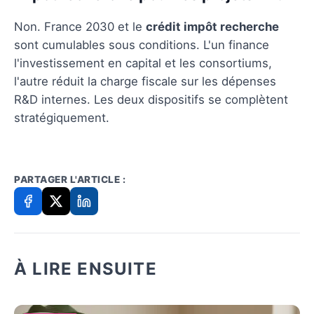
Non. France 2030 et le
crédit impôt recherche
sont cumulables sous conditions. L'un finance
l'investissement en capital et les consortiums,
l'autre réduit la charge fiscale sur les dépenses
R&D internes. Les deux dispositifs se complètent
stratégiquement.
PARTAGER L'ARTICLE :
À LIRE ENSUITE