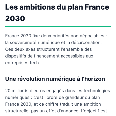
Les ambitions du plan France
2030
France 2030 fixe deux priorités non négociables :
la souveraineté numérique et la décarbonation.
Ces deux axes structurent l'ensemble des
dispositifs de financement accessibles aux
entreprises tech.
Une révolution numérique à l'horizon
20 milliards d'euros engagés dans les technologies
numériques : c'est l'ordre de grandeur du plan
France 2030, et ce chiffre traduit une ambition
structurelle, pas un effet d'annonce. L'objectif est