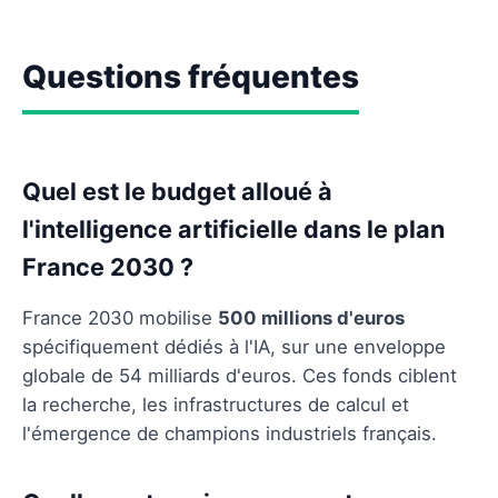
Questions fréquentes
Quel est le budget alloué à
l'intelligence artificielle dans le plan
France 2030 ?
France 2030 mobilise
500 millions d'euros
spécifiquement dédiés à l'IA, sur une enveloppe
globale de 54 milliards d'euros. Ces fonds ciblent
la recherche, les infrastructures de calcul et
l'émergence de champions industriels français.