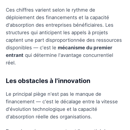
Ces chiffres varient selon le rythme de
déploiement des financements et la capacité
d'absorption des entreprises bénéficiaires. Les
structures qui anticipent les appels à projets
captent une part disproportionnée des ressources
disponibles — c'est le
mécanisme du premier
entrant
qui détermine l'avantage concurrentiel
réel.
Les obstacles à l'innovation
Le principal piège n'est pas le manque de
financement — c'est le décalage entre la vitesse
d'évolution technologique et la capacité
d'absorption réelle des organisations.