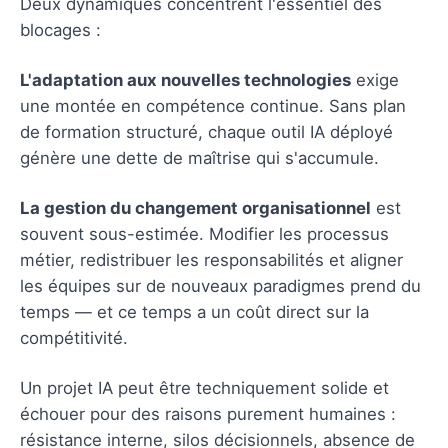
Deux dynamiques concentrent l'essentiel des
blocages :
L'adaptation aux nouvelles technologies
exige
une montée en compétence continue. Sans plan
de formation structuré, chaque outil IA déployé
génère une dette de maîtrise qui s'accumule.
La gestion du changement organisationnel
est
souvent sous-estimée. Modifier les processus
métier, redistribuer les responsabilités et aligner
les équipes sur de nouveaux paradigmes prend du
temps — et ce temps a un coût direct sur la
compétitivité.
Un projet IA peut être techniquement solide et
échouer pour des raisons purement humaines :
résistance interne, silos décisionnels, absence de