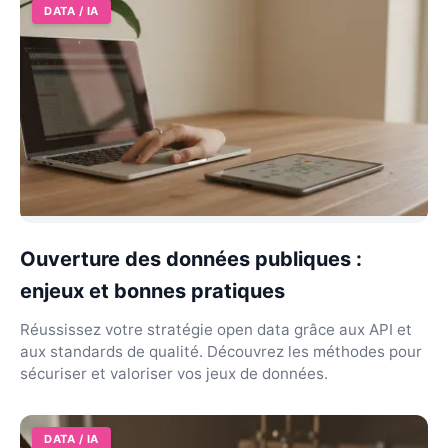
DATA / IA
Ouverture des données publiques :
enjeux et bonnes pratiques
Réussissez votre stratégie open data grâce aux API et
aux standards de qualité. Découvrez les méthodes pour
sécuriser et valoriser vos jeux de données.
DATA / IA