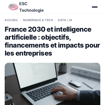
ESC
Technologie
ACCUEIL
NUMÉRIQUE & TECH
DATA / IA
France 2030 et intelligence
artificielle : objectifs,
financements et impacts pour
les entreprises