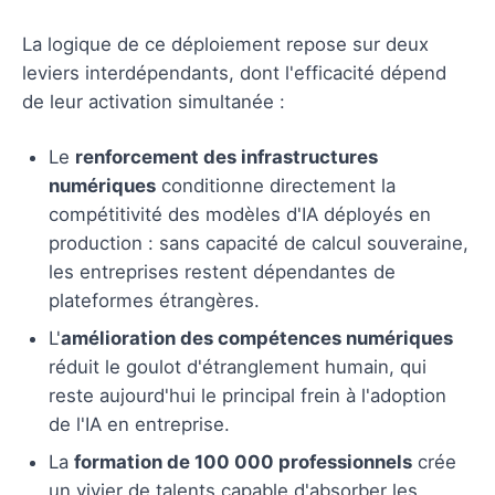
La logique de ce déploiement repose sur deux
leviers interdépendants, dont l'efficacité dépend
de leur activation simultanée :
Le
renforcement des infrastructures
numériques
conditionne directement la
compétitivité des modèles d'IA déployés en
production : sans capacité de calcul souveraine,
les entreprises restent dépendantes de
plateformes étrangères.
L'
amélioration des compétences numériques
réduit le goulot d'étranglement humain, qui
reste aujourd'hui le principal frein à l'adoption
de l'IA en entreprise.
La
formation de 100 000 professionnels
crée
un vivier de talents capable d'absorber les