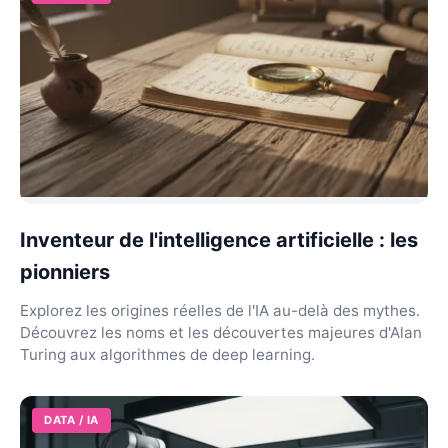
Inventeur de l'intelligence artificielle : les
pionniers
Explorez les origines réelles de l'IA au-delà des mythes.
Découvrez les noms et les découvertes majeures d'Alan
Turing aux algorithmes de deep learning.
DATA / IA