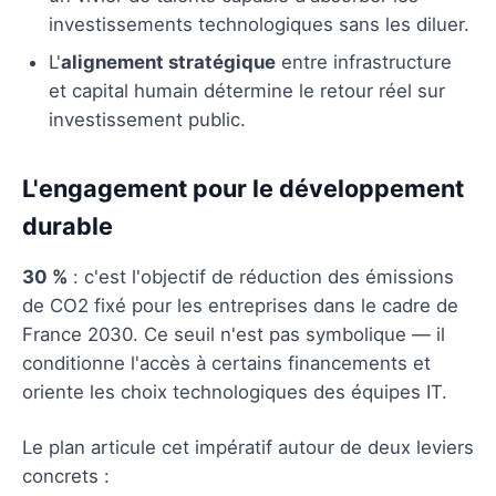
investissements technologiques sans les diluer.
L'
alignement stratégique
entre infrastructure
et capital humain détermine le retour réel sur
investissement public.
L'engagement pour le développement
durable
30 %
: c'est l'objectif de réduction des émissions
de CO2 fixé pour les entreprises dans le cadre de
France 2030. Ce seuil n'est pas symbolique — il
conditionne l'accès à certains financements et
oriente les choix technologiques des équipes IT.
Le plan articule cet impératif autour de deux leviers
concrets :