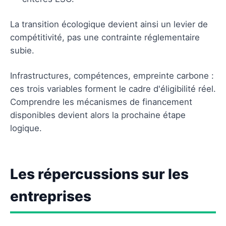
La transition écologique devient ainsi un levier de
compétitivité, pas une contrainte réglementaire
subie.
Infrastructures, compétences, empreinte carbone :
ces trois variables forment le cadre d'éligibilité réel.
Comprendre les mécanismes de financement
disponibles devient alors la prochaine étape
logique.
Les répercussions sur les
entreprises