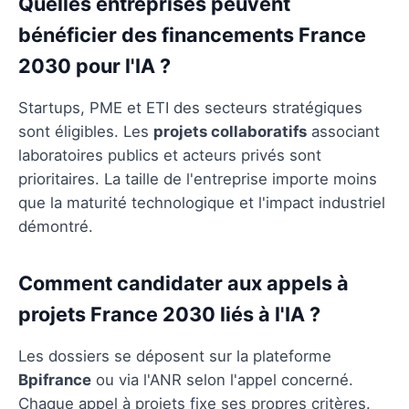
Quelles entreprises peuvent
bénéficier des financements France
2030 pour l'IA ?
Startups, PME et ETI des secteurs stratégiques
sont éligibles. Les
projets collaboratifs
associant
laboratoires publics et acteurs privés sont
prioritaires. La taille de l'entreprise importe moins
que la maturité technologique et l'impact industriel
démontré.
Comment candidater aux appels à
projets France 2030 liés à l'IA ?
Les dossiers se déposent sur la plateforme
Bpifrance
ou via l'ANR selon l'appel concerné.
Chaque appel à projets fixe ses propres critères.