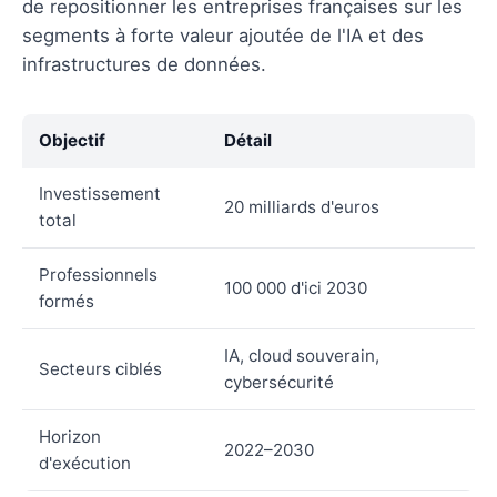
de repositionner les entreprises françaises sur les
segments à forte valeur ajoutée de l'IA et des
infrastructures de données.
Objectif
Détail
Investissement
20 milliards d'euros
total
Professionnels
100 000 d'ici 2030
formés
IA, cloud souverain,
Secteurs ciblés
cybersécurité
Horizon
2022–2030
d'exécution