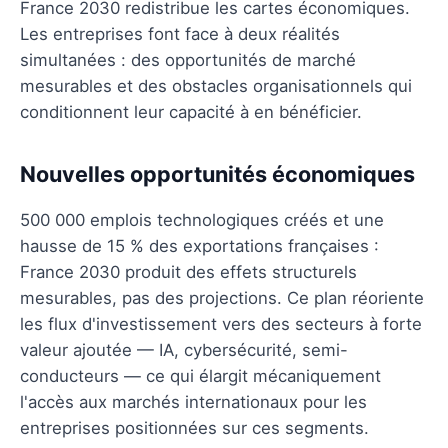
France 2030 redistribue les cartes économiques.
Les entreprises font face à deux réalités
simultanées : des opportunités de marché
mesurables et des obstacles organisationnels qui
conditionnent leur capacité à en bénéficier.
Nouvelles opportunités économiques
500 000 emplois technologiques créés et une
hausse de 15 % des exportations françaises :
France 2030 produit des effets structurels
mesurables, pas des projections. Ce plan réoriente
les flux d'investissement vers des secteurs à forte
valeur ajoutée — IA, cybersécurité, semi-
conducteurs — ce qui élargit mécaniquement
l'accès aux marchés internationaux pour les
entreprises positionnées sur ces segments.