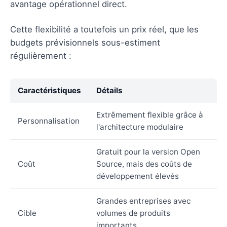
avantage opérationnel direct.
Cette flexibilité a toutefois un prix réel, que les
budgets prévisionnels sous-estiment
régulièrement :
Caractéristiques
Détails
Extrêmement flexible grâce à
Personnalisation
l'architecture modulaire
Gratuit pour la version Open
Coût
Source, mais des coûts de
développement élevés
Grandes entreprises avec
Cible
volumes de produits
importants