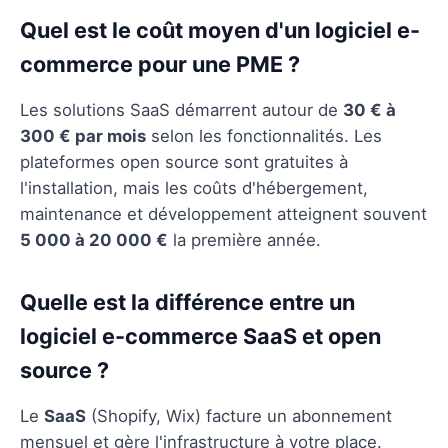
Quel est le coût moyen d'un logiciel e-
commerce pour une PME ?
Les solutions SaaS démarrent autour de
30 € à
300 € par mois
selon les fonctionnalités. Les
plateformes open source sont gratuites à
l'installation, mais les coûts d'hébergement,
maintenance et développement atteignent souvent
5 000 à 20 000 €
la première année.
Quelle est la différence entre un
logiciel e-commerce SaaS et open
source ?
Le
SaaS
(Shopify, Wix) facture un abonnement
mensuel et gère l'infrastructure à votre place.