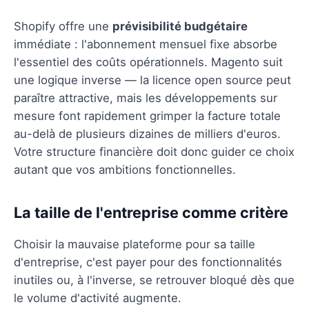
Shopify offre une
prévisibilité budgétaire
immédiate : l'abonnement mensuel fixe absorbe
l'essentiel des coûts opérationnels. Magento suit
une logique inverse — la licence open source peut
paraître attractive, mais les développements sur
mesure font rapidement grimper la facture totale
au-delà de plusieurs dizaines de milliers d'euros.
Votre structure financière doit donc guider ce choix
autant que vos ambitions fonctionnelles.
La taille de l'entreprise comme critère
Choisir la mauvaise plateforme pour sa taille
d'entreprise, c'est payer pour des fonctionnalités
inutiles ou, à l'inverse, se retrouver bloqué dès que
le volume d'activité augmente.