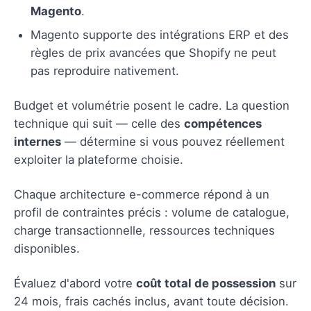
Magento
.
Magento supporte des intégrations ERP et des
règles de prix avancées que Shopify ne peut
pas reproduire nativement.
Budget et volumétrie posent le cadre. La question
technique qui suit — celle des
compétences
internes
— détermine si vous pouvez réellement
exploiter la plateforme choisie.
Chaque architecture e-commerce répond à un
profil de contraintes précis : volume de catalogue,
charge transactionnelle, ressources techniques
disponibles.
Évaluez d'abord votre
coût total de possession
sur
24 mois, frais cachés inclus, avant toute décision.