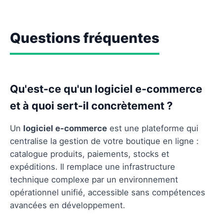
Questions fréquentes
Qu'est-ce qu'un logiciel e-commerce
et à quoi sert-il concrètement ?
Un
logiciel e-commerce
est une plateforme qui
centralise la gestion de votre boutique en ligne :
catalogue produits, paiements, stocks et
expéditions. Il remplace une infrastructure
technique complexe par un environnement
opérationnel unifié, accessible sans compétences
avancées en développement.