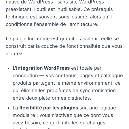
native de WordPress : sans site WordPress
préexistant, l'outil est inutilisable. Ce prérequis
technique est souvent sous-estimé, alors qu'il
conditionne l'ensemble de l'architecture.
Le plugin lui-même est gratuit. La valeur réelle se
construit par la couche de fonctionnalités que vous
ajoutez :
L'intégration WordPress
est totale par
conception — vos contenus, pages et catalogue
produits partagent le même environnement, ce
qui élimine les problèmes de synchronisation
entre deux plateformes distinctes.
La
flexibilité par les plugins
suit une logique
modulaire : vous n'activez que ce dont vous
avez besoin, ce qui limite les surcharges