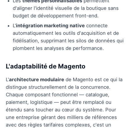
Les
thèmes personnalisables
permettent
d'aligner l'identité visuelle de la boutique sans
budget de développement front-end.
L'
intégration marketing native
connecte
automatiquement les outils d'acquisition et de
fidélisation, supprimant les silos de données qui
plombent les analyses de performance.
L'adaptabilité de Magento
L'
architecture modulaire
de Magento est ce qui la
distingue structurellement de la concurrence.
Chaque composant fonctionnel — catalogue,
paiement, logistique — peut être remplacé ou
étendu sans toucher au cœur du système. Pour
une entreprise gérant des milliers de références
avec des règles tarifaires complexes, c'est un