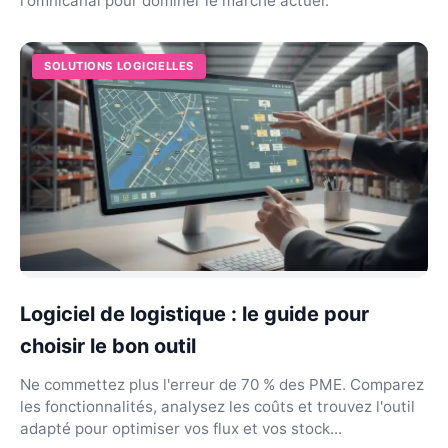
l'omnicanal pour dominer le marché actuel.
SOLUTIONS LOGICIELLES
Logiciel de logistique : le guide pour
choisir le bon outil
Ne commettez plus l'erreur de 70 % des PME. Comparez
les fonctionnalités, analysez les coûts et trouvez l'outil
adapté pour optimiser vos flux et vos stock...