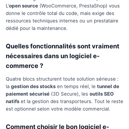
L'
open source
(WooCommerce, PrestaShop) vous
donne le contrôle total du code, mais exige des
ressources techniques internes ou un prestataire
dédié pour la maintenance.
Quelles fonctionnalités sont vraiment
nécessaires dans un logiciel e-
commerce ?
Quatre blocs structurent toute solution sérieuse :
la
gestion des stocks
en temps réel, le
tunnel de
paiement sécurisé
(3D Secure), les
outils SEO
natifs
et la gestion des transporteurs. Tout le reste
est optionnel selon votre modèle commercial.
Comment choisir le bon logiciel e-