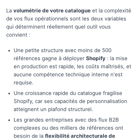
La
volumétrie de votre catalogue
et la complexité
de vos flux opérationnels sont les deux variables
qui déterminent réellement quel outil vous
convient :
Une petite structure avec moins de 500
références gagne à déployer
Shopify
: la mise
en production est rapide, les coûts maîtrisés, et
aucune compétence technique interne n'est
requise.
Une croissance rapide du catalogue fragilise
Shopify, car ses capacités de personnalisation
atteignent un plafond structurel.
Les grandes entreprises avec des flux B2B
complexes ou des milliers de références ont
besoin de la
flexibilité architecturale de