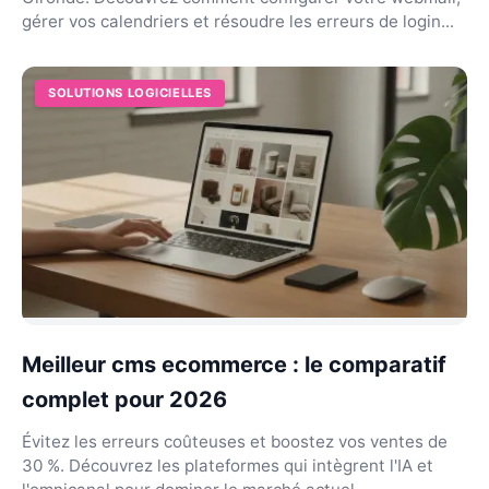
gérer vos calendriers et résoudre les erreurs de login...
SOLUTIONS LOGICIELLES
Meilleur cms ecommerce : le comparatif
complet pour 2026
Évitez les erreurs coûteuses et boostez vos ventes de
30 %. Découvrez les plateformes qui intègrent l'IA et