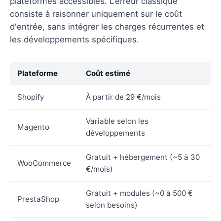
plateformes accessibles. L'erreur classique
consiste à raisonner uniquement sur le coût
d'entrée, sans intégrer les charges récurrentes et
les développements spécifiques.
Plateforme
Coût estimé
Shopify
À partir de 29 €/mois
Variable selon les
Magento
développements
Gratuit + hébergement (~5 à 30
WooCommerce
€/mois)
Gratuit + modules (~0 à 500 €
PrestaShop
selon besoins)