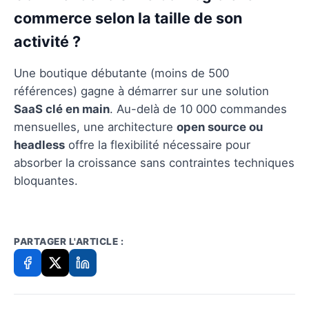
commerce selon la taille de son
activité ?
Une boutique débutante (moins de 500
références) gagne à démarrer sur une solution
SaaS clé en main
. Au-delà de 10 000 commandes
mensuelles, une architecture
open source ou
headless
offre la flexibilité nécessaire pour
absorber la croissance sans contraintes techniques
bloquantes.
PARTAGER L'ARTICLE :