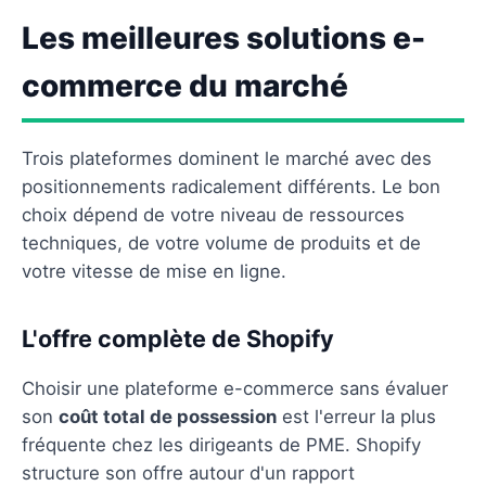
Les meilleures solutions e-
commerce du marché
Trois plateformes dominent le marché avec des
positionnements radicalement différents. Le bon
choix dépend de votre niveau de ressources
techniques, de votre volume de produits et de
votre vitesse de mise en ligne.
L'offre complète de Shopify
Choisir une plateforme e-commerce sans évaluer
son
coût total de possession
est l'erreur la plus
fréquente chez les dirigeants de PME. Shopify
structure son offre autour d'un rapport