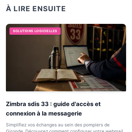
À LIRE ENSUITE
SOLUTIONS LOGICIELLES
Zimbra sdis 33 : guide d'accès et
connexion à la messagerie
Simplifiez vos échanges au sein des pompiers de
Gironde. Découvrez comment configurer votre webmail,