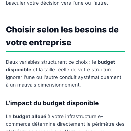
basculer votre décision vers l'une ou l'autre.
Choisir selon les besoins de
votre entreprise
Deux variables structurent ce choix : le
budget
disponible
et la taille réelle de votre structure.
Ignorer l'une ou l'autre conduit systématiquement
à un mauvais dimensionnement.
L'impact du budget disponible
Le
budget alloué
à votre infrastructure e-
commerce détermine directement le périmètre des