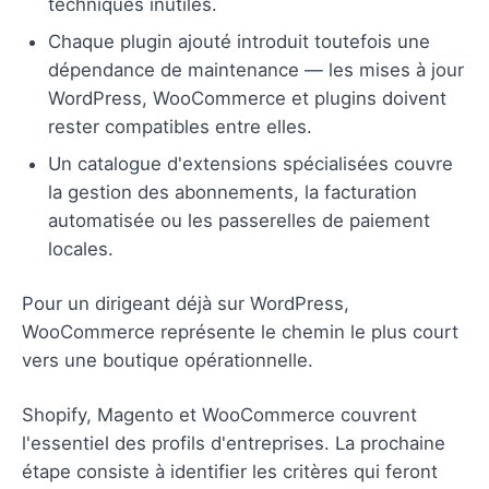
techniques inutiles.
Chaque plugin ajouté introduit toutefois une
dépendance de maintenance — les mises à jour
WordPress, WooCommerce et plugins doivent
rester compatibles entre elles.
Un catalogue d'extensions spécialisées couvre
la gestion des abonnements, la facturation
automatisée ou les passerelles de paiement
locales.
Pour un dirigeant déjà sur WordPress,
WooCommerce représente le chemin le plus court
vers une boutique opérationnelle.
Shopify, Magento et WooCommerce couvrent
l'essentiel des profils d'entreprises. La prochaine
étape consiste à identifier les critères qui feront