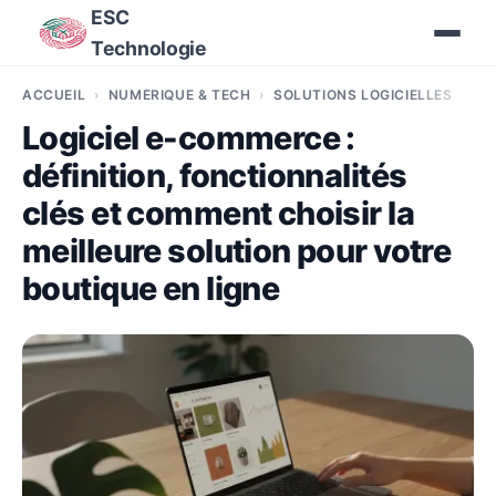
ESC
Technologie
ACCUEIL
NUMÉRIQUE & TECH
SOLUTIONS LOGICIELLES
Logiciel e-commerce :
définition, fonctionnalités
clés et comment choisir la
meilleure solution pour votre
boutique en ligne