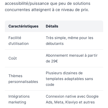
accessibilité/puissance que peu de solutions
concurrentes atteignent à ce niveau de prix.
Caractéristiques
Détails
Facilité
Très simple, même pour les
d'utilisation
débutants
Abonnement mensuel à partir
Coût
de 29€
Plusieurs dizaines de
Thèmes
templates adaptables sans
personnalisables
code
Intégrations
Connexion native avec Google
marketing
Ads, Meta, Klaviyo et autres