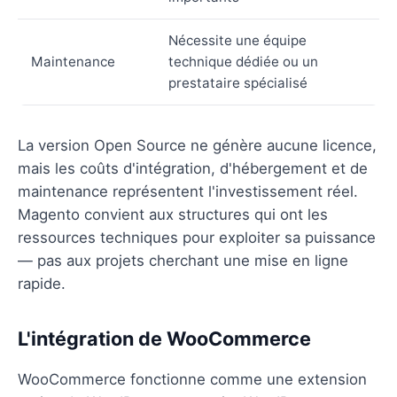
Nécessite une équipe
Maintenance
technique dédiée ou un
prestataire spécialisé
La version Open Source ne génère aucune licence,
mais les coûts d'intégration, d'hébergement et de
maintenance représentent l'investissement réel.
Magento convient aux structures qui ont les
ressources techniques pour exploiter sa puissance
— pas aux projets cherchant une mise en ligne
rapide.
L'intégration de WooCommerce
WooCommerce fonctionne comme une extension