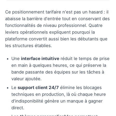
Ce positionnement tarifaire n'est pas un hasard : il
abaisse la barrière d'entrée tout en conservant des
fonctionnalités de niveau professionnel. Quatre
leviers opérationnels expliquent pourquoi la
plateforme convertit aussi bien les débutants que
les structures établies.
Une
interface intuitive
réduit le temps de prise
en main à quelques heures, ce qui préserve la
bande passante des équipes sur les tâches à
valeur ajoutée.
Le
support client 24/7
élimine les blocages
techniques en production, là où chaque heure
d'indisponibilité génère un manque à gagner
direct.