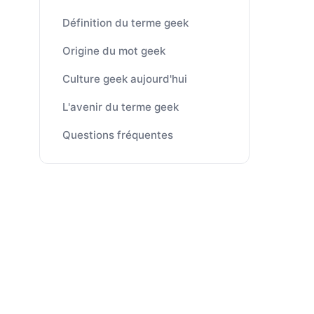
Définition du terme geek
Origine du mot geek
Culture geek aujourd'hui
L'avenir du terme geek
Questions fréquentes