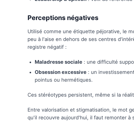
Perceptions négatives
Utilisé comme une étiquette péjorative, le m
peu à l'aise en dehors de ses centres d'int
registre négatif :
Maladresse sociale
: une difficulté suppo
Obsession excessive
: un investissement
pointus ou hermétiques.
Ces stéréotypes persistent, même si la réal
Entre valorisation et stigmatisation, le mot g
qu'il recouvre aujourd'hui, il faut remonter à 