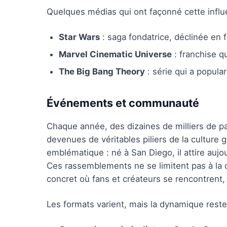
Quelques médias qui ont façonné cette influ
Star Wars
: saga fondatrice, déclinée en f
Marvel Cinematic Universe
: franchise qu
The Big Bang Theory
: série qui a popula
Événements et communauté
Chaque année, des dizaines de milliers de p
devenues de véritables piliers de la culture
emblématique : né à San Diego, il attire aujo
Ces rassemblements ne se limitent pas à la c
concret où fans et créateurs se rencontrent,
Les formats varient, mais la dynamique rest