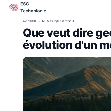
ESC
Technologie
ACCUEIL
NUMÉRIQUE & TECH
Que veut dire gee
évolution d'un m