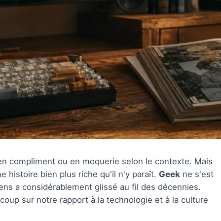
 en compliment ou en moquerie selon le contexte. Mais
 histoire bien plus riche qu'il n'y paraît.
Geek
ne s'est
ens a considérablement glissé au fil des décennies.
coup sur notre rapport à la technologie et à la culture