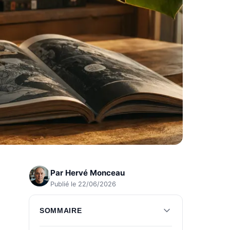
Par
Hervé Monceau
Publié le 22/06/2026
SOMMAIRE