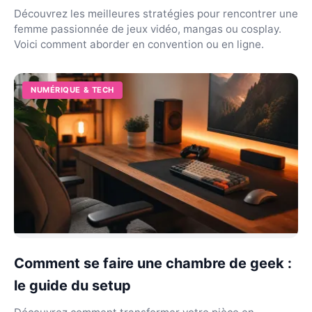
Découvrez les meilleures stratégies pour rencontrer une
femme passionnée de jeux vidéo, mangas ou cosplay.
Voici comment aborder en convention ou en ligne.
NUMÉRIQUE & TECH
Comment se faire une chambre de geek :
le guide du setup