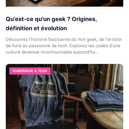
Qu'est-ce qu'un geek ? Origines,
définition et évolution
Découvrez l'histoire fascinante du mot geek, de l'artiste
de foire au passionné de tech. Explorez les codes d'une
culture devenue incontournable aujourd'hu...
NUMÉRIQUE & TECH