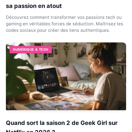
sa passion en atout
Découvrez comment transformer vos passions tech ou
gaming en véritables forces de séduction. Maîtrisez les
codes sociaux pour créer des liens authentiques.
NUMÉRIQUE & TECH
Quand sort la saison 2 de Geek Girl sur