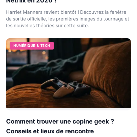
Netflix en 2026 ?
Harriet Manners revient bientôt ! Découvrez la fenêtre
de sortie officielle, les premières images du tournage et
les nouvelles théories sur cette suite.
NUMÉRIQUE & TECH
Comment trouver une copine geek ?
Conseils et lieux de rencontre