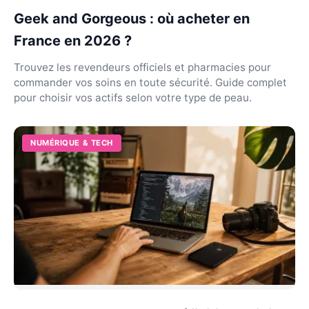
Geek and Gorgeous : où acheter en
France en 2026 ?
Trouvez les revendeurs officiels et pharmacies pour
commander vos soins en toute sécurité. Guide complet
pour choisir vos actifs selon votre type de peau.
NUMÉRIQUE & TECH