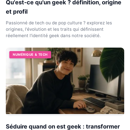
Qu'est-ce qu'un geek ? définition, origine
et profil
Passionné de tech ou de pop culture ? explorez les
origines, l'évolution et les traits qui définissent
réellement l'identité geek dans notre société.
NUMÉRIQUE & TECH
Séduire quand on est geek : transformer