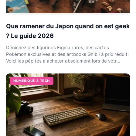
Que ramener du Japon quand on est geek
? Le guide 2026
Dénichez des figurines Figma rares, des cartes
Pokémon exclusives et des artbooks Ghibli à prix réduit.
Voici les pépites à acheter absolument lors de votr...
NUMÉRIQUE & TECH