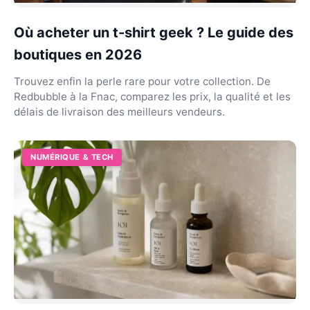
Où acheter un t-shirt geek ? Le guide des
boutiques en 2026
Trouvez enfin la perle rare pour votre collection. De
Redbubble à la Fnac, comparez les prix, la qualité et les
délais de livraison des meilleurs vendeurs.
NUMÉRIQUE & TECH