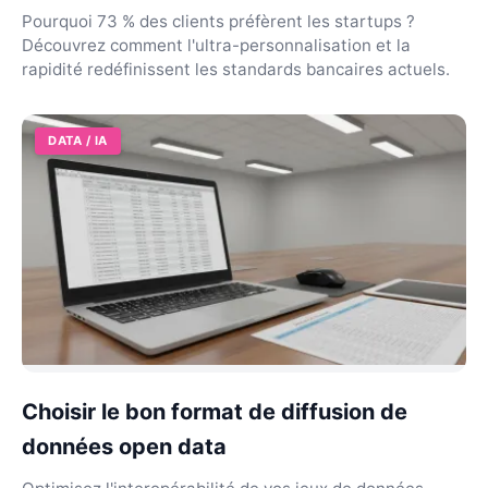
Pourquoi 73 % des clients préfèrent les startups ?
Découvrez comment l'ultra-personnalisation et la
rapidité redéfinissent les standards bancaires actuels.
DATA / IA
Choisir le bon format de diffusion de
données open data