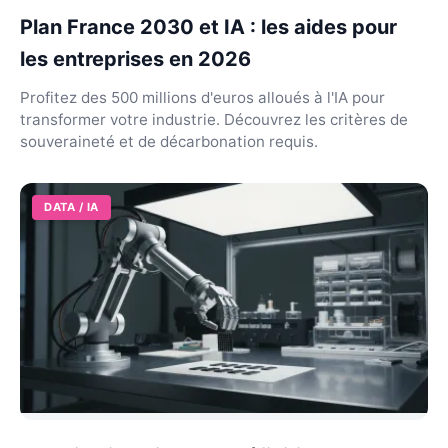
Plan France 2030 et IA : les aides pour
les entreprises en 2026
Profitez des 500 millions d'euros alloués à l'IA pour
transformer votre industrie. Découvrez les critères de
souveraineté et de décarbonation requis.
DATA / IA