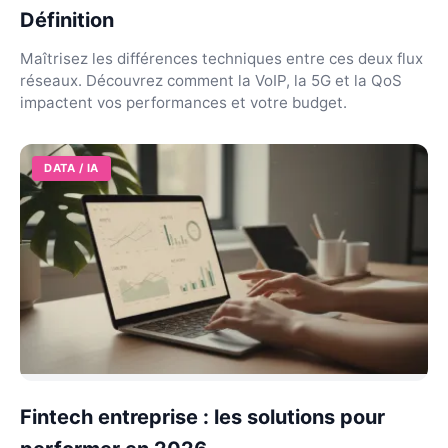
Définition
Maîtrisez les différences techniques entre ces deux flux
réseaux. Découvrez comment la VoIP, la 5G et la QoS
impactent vos performances et votre budget.
DATA / IA
Fintech entreprise : les solutions pour