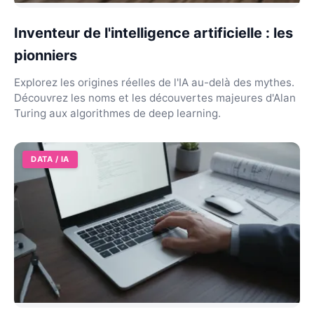
Inventeur de l'intelligence artificielle : les
pionniers
Explorez les origines réelles de l'IA au-delà des mythes.
Découvrez les noms et les découvertes majeures d'Alan
Turing aux algorithmes de deep learning.
DATA / IA