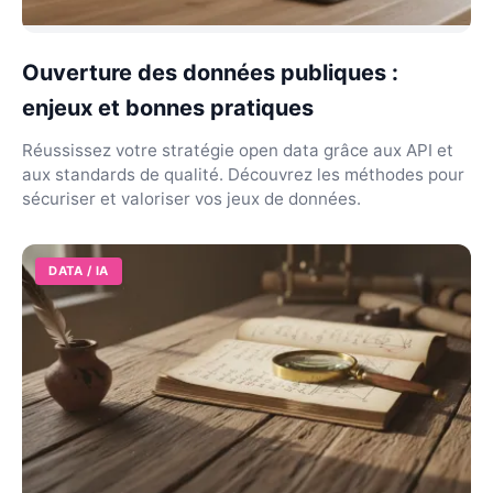
Ouverture des données publiques :
enjeux et bonnes pratiques
Réussissez votre stratégie open data grâce aux API et
aux standards de qualité. Découvrez les méthodes pour
sécuriser et valoriser vos jeux de données.
DATA / IA