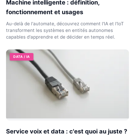
Machine intelligente : définition,
fonctionnement et usages
Au-delà de l'automate, découvrez comment l'IA et l'IoT
transforment les systèmes en entités autonomes
capables d'apprendre et de décider en temps réel.
DATA / IA
Service voix et data : c'est quoi au juste ?