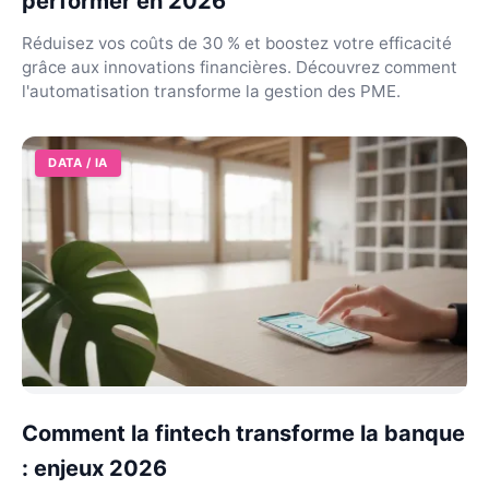
performer en 2026
Réduisez vos coûts de 30 % et boostez votre efficacité
grâce aux innovations financières. Découvrez comment
l'automatisation transforme la gestion des PME.
DATA / IA
Comment la fintech transforme la banque
: enjeux 2026